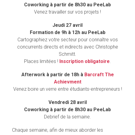
Coworking à partir de 8h30 au PeeLab
Venez travailler sur vos projets !
Jeudi 27 avril
Formation de 9h à 12h au PeeLab
Cartographiez votre secteur pour connaître vos
concurrents directs et indirects avec Christophe
Schmitt.
Places limitées !
Inscription obligatoire
.
Afterwork à partir de 18h à
Barcraft The
Achievment
Venez boire un verre entre étudiants-entrepreneurs !
Vendredi 28 avril
Coworking à partir de 8h30 au PeeLab
Debrief de la semaine.
Chaque semaine, afin de mieux aborder les