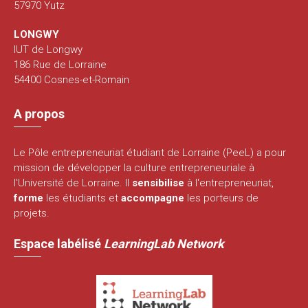
57970 Yutz
LONGWY
IUT de Longwy
186 Rue de Lorraine
54400 Cosnes-et-Romain
A propos
Le Pôle entrepreneuriat étudiant de Lorraine (PeeL) a pour
mission de développer la culture entrepreneuriale à
l'Université de Lorraine. Il
sensibilise
à l'entrepreneuriat,
forme
les étudiants et
accompagne
les porteurs de
projets.
Espace labélisé
LearningLab Network