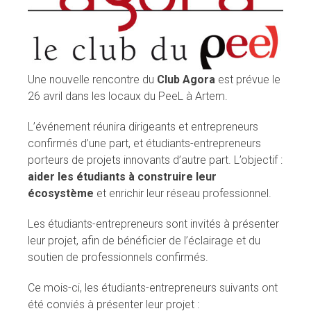
Une nouvelle rencontre du
Club Agora
est prévue le
26 avril dans les locaux du PeeL à Artem.
L’événement réunira dirigeants et entrepreneurs
confirmés d’une part, et étudiants-entrepreneurs
porteurs de projets innovants d’autre part. L’objectif :
aider les étudiants à construire leur
écosystème
et enrichir leur réseau professionnel.
Les étudiants-entrepreneurs sont invités à présenter
leur projet, afin de bénéficier de l’éclairage et du
soutien de professionnels confirmés.
Ce mois-ci, les étudiants-entrepreneurs suivants ont
été conviés à présenter leur projet :