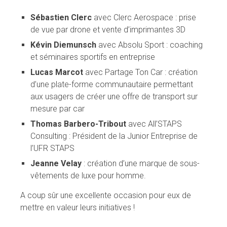
Sébastien Clerc
avec Clerc Aerospace : prise
de vue par drone et vente d’imprimantes 3D
Kévin Diemunsch
avec Absolu Sport : coaching
et séminaires sportifs en entreprise
Lucas Marcot
avec Partage Ton Car : création
d’une plate-forme communautaire permettant
aux usagers de créer une offre de transport sur
mesure par car
Thomas Barbero-Tribout
avec All’STAPS
Consulting : Président de la Junior Entreprise de
l’UFR STAPS
Jeanne Velay
: création d’une marque de sous-
vêtements de luxe pour homme.
A coup sûr une excellente occasion pour eux de
mettre en valeur leurs initiatives !