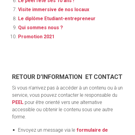
Le peel fête ses 10 ans !
Visite immersive de nos locaux
Le diplôme Etudiant-entrepreneur
Qui sommes nous ?
Promotion 2021
RETOUR D’INFORMATION ET CONTACT
Si vous n’arrivez pas à accéder à un contenu ou à un
service, vous pouvez contacter le responsable du
PEEL
pour être orienté vers une alternative
accessible ou obtenir le contenu sous une autre
forme.
Envoyez un message via le
formulaire de