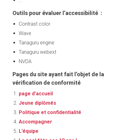
…
Outils pour évaluer l’accessibilité :
Contrast color
Wave
Tanaguru engine
Tanaguru webext
NVDA
Pages du site ayant fait l’objet de la
vérification de conformité
page d’accueil
Jeune diplômés
Politique et confidentialité
Accompagner
L’équipe