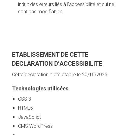
induit des erreurs liés à l’accessibilité et qui ne
sont pas modifiables.
ETABLISSEMENT DE CETTE
DECLARATION D’ACCESSIBILITE
Cette déclaration a été établie le 20/10/2025.
Technologies utilisées
CSS 3
HTML5
JavaScript
CMS WordPress