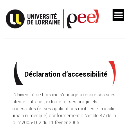
Skip
to
content
Déclaration d’accessibilité
L’Université de Lorraine s’engage à rendre ses sites
internet, intranet, extranet et ses progiciels
accessibles (et ses applications mobiles et mobilier
urbain numérique) conformément à l’article 47 de la
loi n°2005-102 du 11 février 2005.