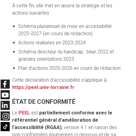
À cette fin, elle met en œuvre la stratégie et les
actions suivantes :
Schéma pluriannuel de mise en accessibilité
2025-2027 (en cours de rédaction)
Actions réalisées en 2023-2024
Schéma directeur du handicap : bilan 2022 et
grandes orientations 2023
Plan d’actions 2025-2026 en cours de rédaction
Cette déclaration d’accessibilité s’applique à
https://peel.univ-lorraine.fr
ÉTAT DE CONFORMITÉ
Le
PEEL
est
partiellement conforme avec le
référentiel général d’amélioration de
l’accessibilité (RGAA)
, version 4.1 en raison des
non-conformités énumérées ci-dessous et de sa