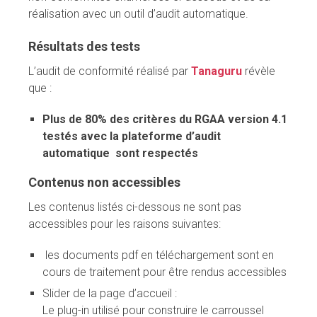
réalisation avec un outil d’audit automatique.
Résultats des tests
L’audit de conformité réalisé par
Tanaguru
révèle
que :
Plus de 80% des critères du RGAA version 4.1
testés avec la plateforme d’audit
automatique sont respectés
Contenus non accessibles
Les contenus listés ci-dessous ne sont pas
accessibles pour les raisons suivantes:
les documents pdf en téléchargement sont en
cours de traitement pour être rendus accessibles
Slider de la page d’accueil :
Le plug-in utilisé pour construire le carroussel