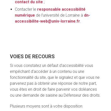
contact du site
;
Contacter le
responsable accessibilité
numérique
de l’université de Lorraine à
dn-
accessibilite-web@univ-lorraine.fr
.
VOIES DE RECOURS
Si vous constatez un défaut d’accessibilité vous
empêchant d’accéder à un contenu ou une
fonctionnalité du site, que le signalez et que vous ne
parvenez pas à obtenir une réponse de notre part,
vous êtes en droit de faire parvenir vos doléances
ou une demande de saisine au Défenseur des droits.
Plusieurs moyens sont à votre disposition: