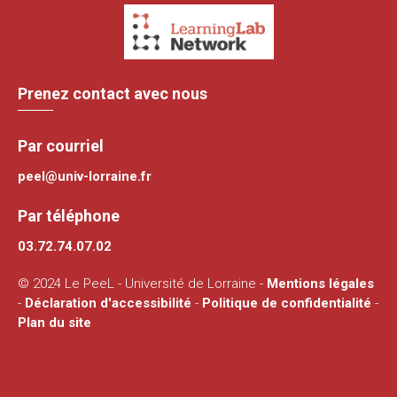
Prenez contact avec nous
Par courriel
peel@univ-lorraine.fr
Par téléphone
03.72.74.07.02
© 2024 Le PeeL - Université de Lorraine -
Mentions légales
-
Déclaration d'accessibilité
-
Politique de confidentialité
-
Plan du site