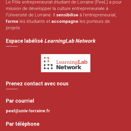
Le Pôle entrepreneuriat étudiant de Lorraine (PeeL) a pour
mission de développer la culture entrepreneuriale à
l'Université de Lorraine. Il
sensibilise
à l'entrepreneuriat,
forme
les étudiants et
accompagne
les porteurs de
projets.
Espace labélisé
LearningLab Network
Prenez contact avec nous
Par courriel
peel@univ-lorraine.fr
Par téléphone