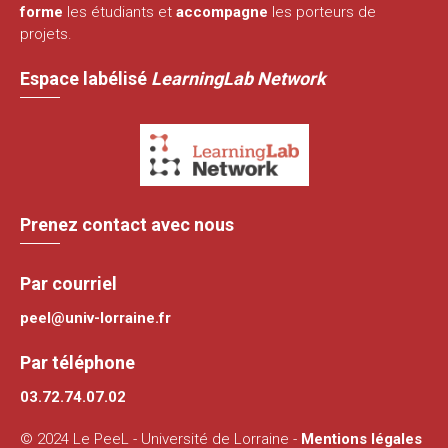
forme
les étudiants et
accompagne
les porteurs de
projets.
Espace labélisé
LearningLab Network
Prenez contact avec nous
Par courriel
peel@univ-lorraine.fr
Par téléphone
03.72.74.07.02
© 2024 Le PeeL - Université de Lorraine -
Mentions légales