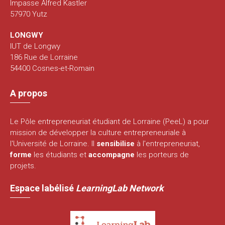
Impasse Alfred Kastler
57970 Yutz
LONGWY
IUT de Longwy
186 Rue de Lorraine
54400 Cosnes-et-Romain
A propos
Le Pôle entrepreneuriat étudiant de Lorraine (PeeL) a pour
mission de développer la culture entrepreneuriale à
l'Université de Lorraine. Il
sensibilise
à l'entrepreneuriat,
forme
les étudiants et
accompagne
les porteurs de
projets.
Espace labélisé
LearningLab Network