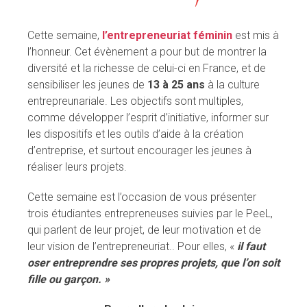
Cette semaine,
l’entrepreneuriat féminin
est mis à
l’honneur. Cet évènement a pour but de montrer la
diversité et la richesse de celui-ci en France, et de
sensibiliser les jeunes de
13 à 25 ans
à la culture
entrepreunariale. Les objectifs sont multiples,
comme développer l’esprit d’initiative, informer sur
les dispositifs et les outils d’aide à la création
d’entreprise, et surtout encourager les jeunes à
réaliser leurs projets.
Cette semaine est l’occasion de vous présenter
trois étudiantes entrepreneuses suivies par le PeeL,
qui parlent de leur projet, de leur motivation et de
leur vision de l’entrepreneuriat.. Pour elles, «
il faut
oser entreprendre ses propres projets, que l’on soit
fille ou garçon. »