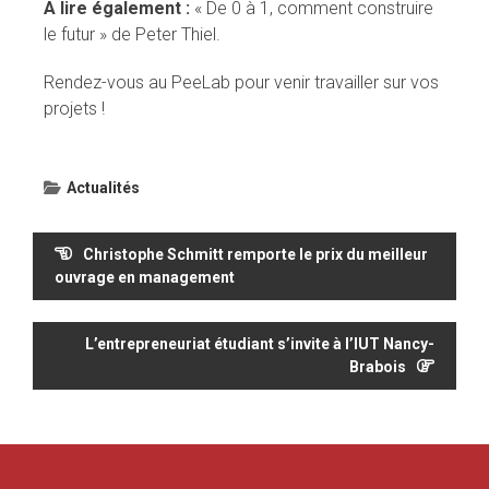
A lire également :
« De 0 à 1, comment construire
le futur » de Peter Thiel.
Rendez-vous au PeeLab pour venir travailler sur vos
projets !
Actualités
Navigation
Christophe Schmitt remporte le prix du meilleur
de
ouvrage en management
l’article
L’entrepreneuriat étudiant s’invite à l’IUT Nancy-
Brabois