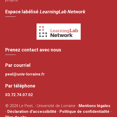
Espace labélisé
LearningLab Network
Prenez contact avec nous
Par courriel
peel@univ-lorraine.fr
Par téléphone
03.72.74.07.02
© 2024 Le PeeL - Université de Lorraine -
Mentions légales
-
Déclaration d'accessibilité
-
Politique de confidentialité
-