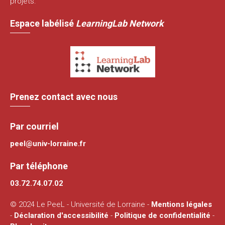
projets.
Espace labélisé
LearningLab Network
Prenez contact avec nous
Par courriel
peel@univ-lorraine.fr
Par téléphone
03.72.74.07.02
© 2024 Le PeeL - Université de Lorraine -
Mentions légales
-
Déclaration d'accessibilité
-
Politique de confidentialité
-