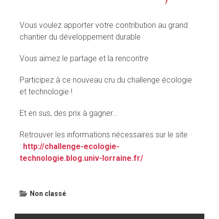
Vous voulez apporter votre contribution au grand
chantier du développement durable
Vous aimez le partage et la rencontre
Participez à ce nouveau cru du challenge écologie
et technologie !
Et en sus, des prix à gagner…
Retrouver les informations nécessaires sur le site
:
http://challenge-ecologie-
technologie.blog.univ-lorraine.fr/
Non classé
Navigation