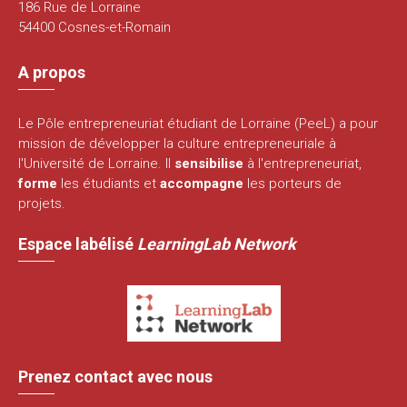
186 Rue de Lorraine
54400 Cosnes-et-Romain
A propos
Le Pôle entrepreneuriat étudiant de Lorraine (PeeL) a pour
mission de développer la culture entrepreneuriale à
l'Université de Lorraine. Il
sensibilise
à l'entrepreneuriat,
forme
les étudiants et
accompagne
les porteurs de
projets.
Espace labélisé
LearningLab Network
Prenez contact avec nous