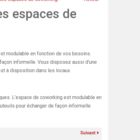
les espaces de
 est modulable en fonction de vos besoins.
façon informelle. Vous disposez aussi d’une
st à disposition dans les locaux.
triques. L’espace de coworking est modulable en
teuils pour échanger de façon informelle.
Suivant