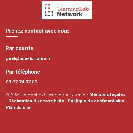
Prenez contact avec nous
Par courriel
peel@univ-lorraine.fr
Par téléphone
03.72.74.07.02
© 2024 Le PeeL - Université de Lorraine -
Mentions légales
-
Déclaration d'accessibilité
-
Politique de confidentialité
-
Plan du site