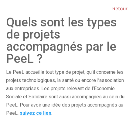
Retour
Quels sont les types
de projets
accompagnés par le
PeeL ?
Le PeeL accueille tout type de projet, qu’il concerne les
projets technologiques, la santé ou encore l’association
aux entreprises. Les projets relevant de l’Economie
Sociale et Solidaire sont aussi accompagnés au sein du
PeeL. Pour avoir une idée des projets accompagnés au
PeeL,
suivez ce lien
.