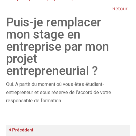
Retour
Puis-je remplacer
mon stage en
entreprise par mon
projet
entrepreneurial ?
Oui. A partir du moment où vous êtes étudiant-
entrepreneur et sous réserve de l’accord de votre
responsable de formation.
Précédent