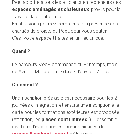
PeeLab offre à tous les étudiants-entrepreneurs des
espaces aménagés et chaleureux
, prévus pour le
travail et la collaboration.
En plus, vous pourrez compter sur la présence des
chargés de projets du PeeL pour vous soutenir.
C’est votre espace ! Faites-en un lieu unique.
Quand
?
Le parcours MeeP commence au Printemps, mois
de Avril ou Mai pour une durée d’environ 2 mois.
Comment ?
Une inscription préalable est nécessaire pour les 2
journées d’intégration, et ensuite une inscription à la
carte pour les formations extérieures est proposée
(Attention, les
places sont limitées
!). L’ensemble
des liens d’inscription est communiqué via le
groupe Facebook secret
« étudiants-