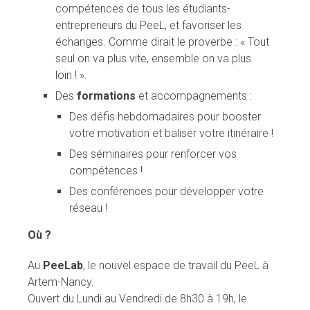
compétences de tous les étudiants-
entrepreneurs du PeeL, et favoriser les
échanges. Comme dirait le proverbe : « Tout
seul on va plus vite, ensemble on va plus
loin ! ».
Des
formations
et accompagnements :
Des défis hebdomadaires pour booster
votre motivation et baliser votre itinéraire !
Des séminaires pour renforcer vos
compétences !
Des conférences pour développer votre
réseau !
Où ?
Au
PeeLab
, le nouvel espace de travail du PeeL à
Artem-Nancy.
Ouvert du Lundi au Vendredi de 8h30 à 19h, le