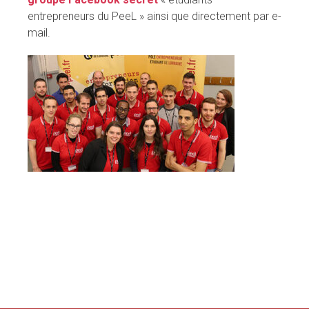
entrepreneurs du PeeL » ainsi que directement par e-
mail.