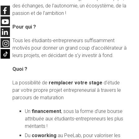
des échanges, de l’autonomie, un écosystème, de la
passion et de l’ambition !
Pour qui ?
Tous les étudiants-entrepreneurs suffisamment
motivés pour donner un grand coup d’accélérateur à
leurs projets, en décidant de s’y investir à fond.
Quoi ?
La possibilité de
remplacer votre stage
d’étude
par votre propre projet entrepreneurial à travers le
parcours de maturation
Un
financement
, sous la forme d’une bourse
attribuée aux étudiants-entrepreneurs les plus
méritants !
Du
coworking
au PeeLab, pour valoriser les